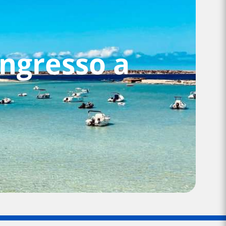
ingresso a