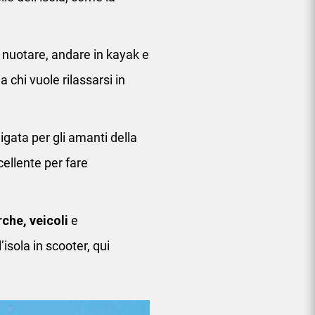
r nuotare, andare in kayak e
a chi vuole rilassarsi in
igata per gli amanti della
cellente per fare
che, veicoli
e
’isola in scooter, qui