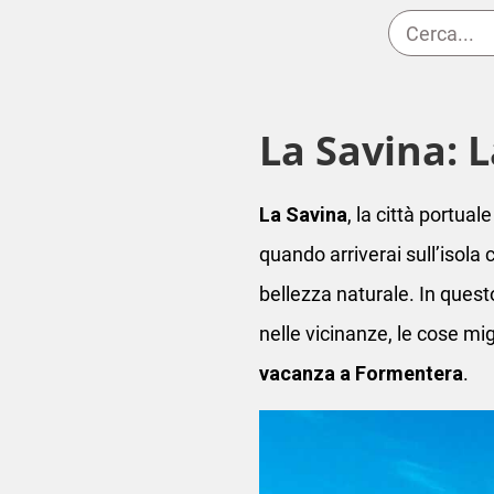
La Savina: 
La Savina
, la città portuale
quando arriverai sull’isola 
bellezza naturale. In questo
nelle vicinanze, le cose mig
vacanza a Formentera
.