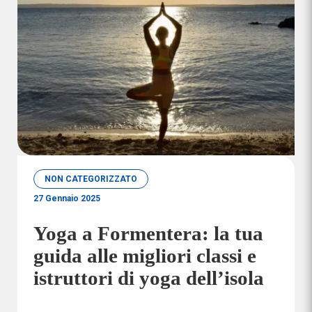
NON CATEGORIZZATO
27 Gennaio 2025
Yoga a Formentera: la tua
guida alle migliori classi e
istruttori di yoga dell’isola