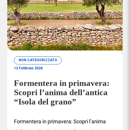
NON CATEGORIZZATO
12 Febbraio 2026
Formentera in primavera:
Scopri l’anima dell’antica
“Isola del grano”
Formentera in primavera: Scopri l’anima