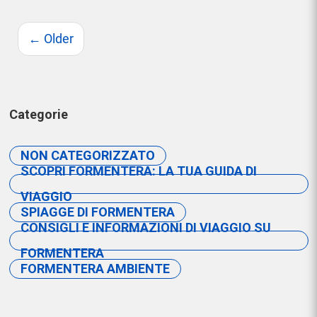
←
Older
Categorie
NON CATEGORIZZATO
SCOPRI FORMENTERA: LA TUA GUIDA DI
VIAGGIO
SPIAGGE DI FORMENTERA
CONSIGLI E INFORMAZIONI DI VIAGGIO SU
FORMENTERA
FORMENTERA AMBIENTE