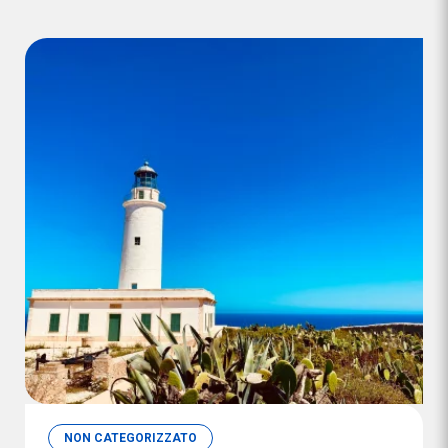
NON CATEGORIZZATO