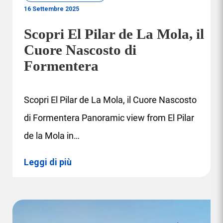
16 Settembre 2025
Scopri El Pilar de La Mola, il
Cuore Nascosto di
Formentera
Scopri El Pilar de La Mola, il Cuore Nascosto
di Formentera Panoramic view from El Pilar
de la Mola in…
Leggi di più