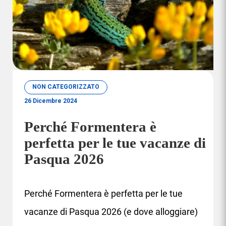
NON CATEGORIZZATO
26 Dicembre 2024
Perché Formentera è
perfetta per le tue vacanze di
Pasqua 2026
Perché Formentera è perfetta per le tue
vacanze di Pasqua 2026 (e dove alloggiare)