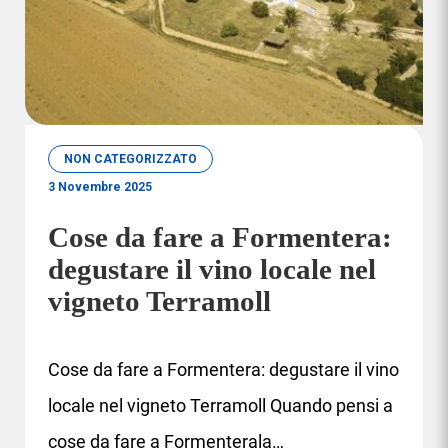
NON CATEGORIZZATO
3 Novembre 2025
Cose da fare a Formentera:
degustare il vino locale nel
vigneto Terramoll
Cose da fare a Formentera: degustare il vino
locale nel vigneto Terramoll Quando pensi a
cose da fare a Formenterala…