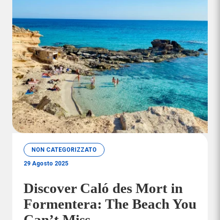
NON CATEGORIZZATO
29 Agosto 2025
Discover Caló des Mort in
Formentera: The Beach You
Can’t Miss