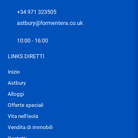
+34 971 323505
astbury@formentera.co.uk
10:00 - 16:00
LINKS DIRETTI
Inizio
Astbury
Alloggi
Offerte speciali
Vita nell'isola
Vendita di immobili