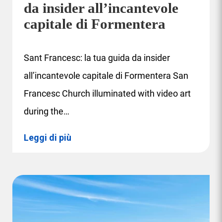
da insider all’incantevole
capitale di Formentera
Sant Francesc: la tua guida da insider
all’incantevole capitale di Formentera San
Francesc Church illuminated with video art
during the…
Leggi di più