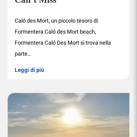
Caló des Mort, un piccolo tesoro di
Formentera Caló des Mort beach,
Formentera Caló Des Mort si trova nella
parte…
Leggi di più