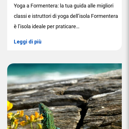
Yoga a Formentera: la tua guida alle migliori
classi e istruttori di yoga dell’isola Formentera
è l’isola ideale per praticare…
Leggi di più