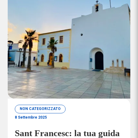
NON CATEGORIZZATO
8 Settembre 2025
Sant Francesc: la tua guida