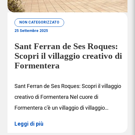
NON CATEGORIZZATO
25 Settembre 2025
Sant Ferran de Ses Roques:
Scopri il villaggio creativo di
Formentera
Sant Ferran de Ses Roques: Scopri il villaggio
creativo di Formentera Nel cuore di
Formentera c’è un villaggio di villaggio…
Leggi di più