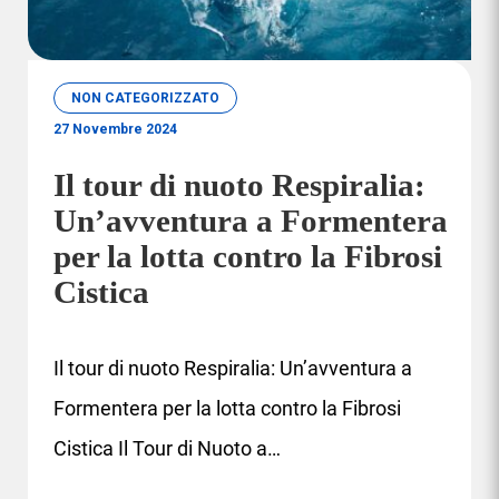
NON CATEGORIZZATO
27 Novembre 2024
Il tour di nuoto Respiralia:
Un’avventura a Formentera
per la lotta contro la Fibrosi
Cistica
Il tour di nuoto Respiralia: Un’avventura a
Formentera per la lotta contro la Fibrosi
Cistica Il Tour di Nuoto a…