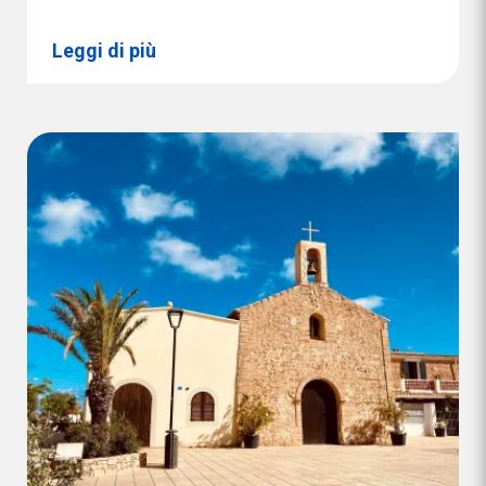
Leggi di più