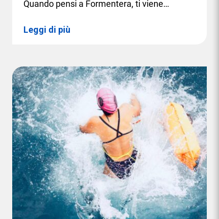
Quando pensi a Formentera, ti viene…
Leggi di più