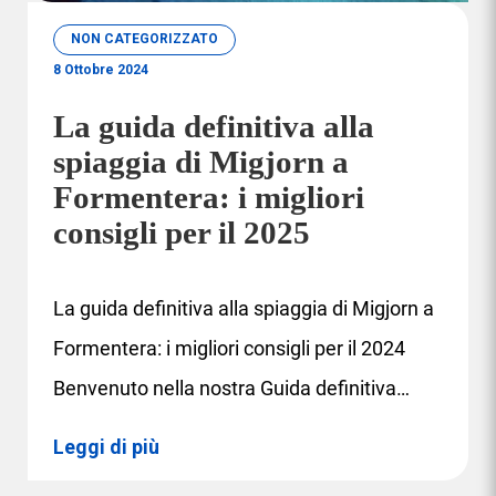
NON CATEGORIZZATO
8 Ottobre 2024
La guida definitiva alla
spiaggia di Migjorn a
Formentera: i migliori
consigli per il 2025
La guida definitiva alla spiaggia di Migjorn a
Formentera: i migliori consigli per il 2024
Benvenuto nella nostra Guida definitiva…
Leggi di più