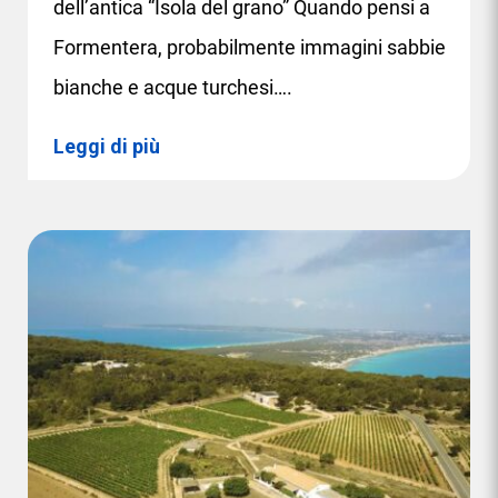
dell’antica “Isola del grano” Quando pensi a
Formentera, probabilmente immagini sabbie
bianche e acque turchesi….
Leggi di più