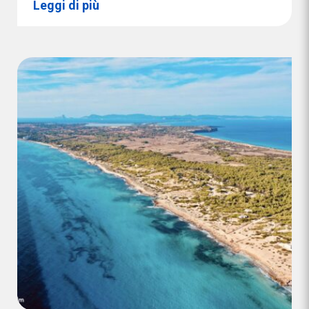
Leggi di più